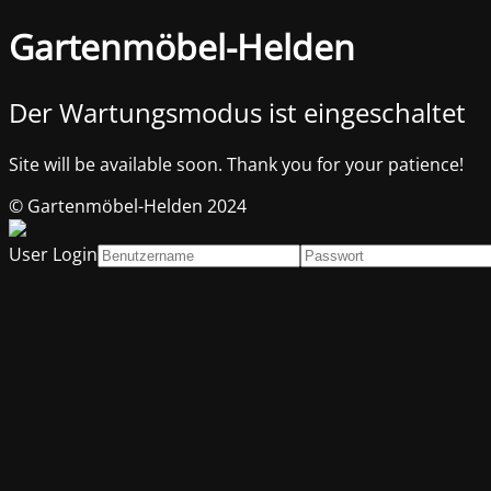
Gartenmöbel-Helden
Der Wartungsmodus ist eingeschaltet
Site will be available soon. Thank you for your patience!
© Gartenmöbel-Helden 2024
User Login