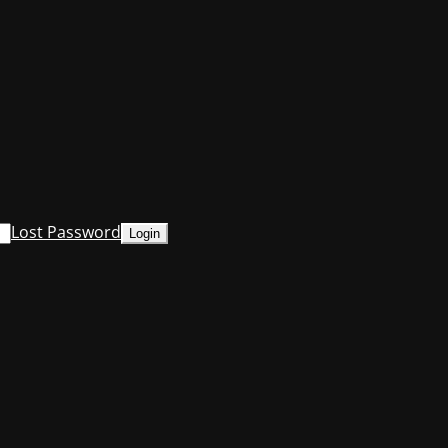
Lost Password