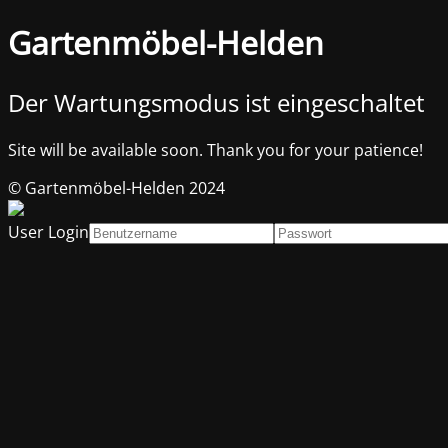
Gartenmöbel-Helden
Der Wartungsmodus ist eingeschaltet
Site will be available soon. Thank you for your patience!
© Gartenmöbel-Helden 2024
User Login