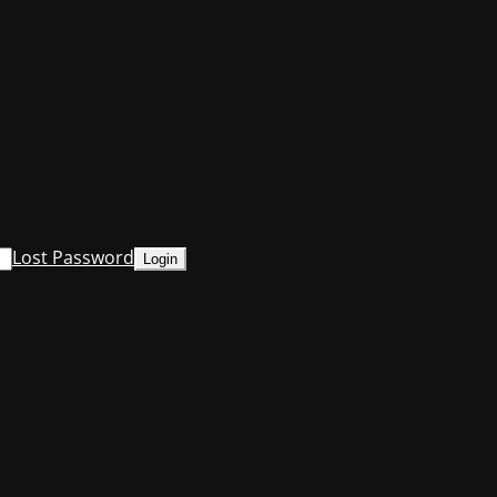
Lost Password