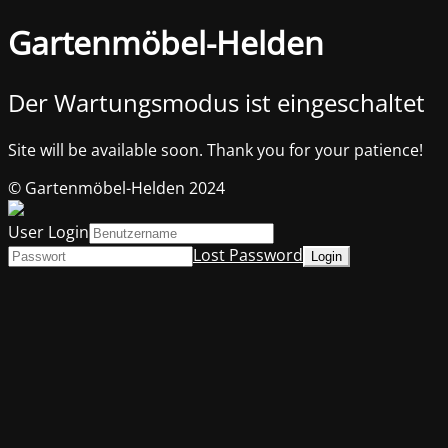
Gartenmöbel-Helden
Der Wartungsmodus ist eingeschaltet
Site will be available soon. Thank you for your patience!
© Gartenmöbel-Helden 2024
User Login
Lost Password