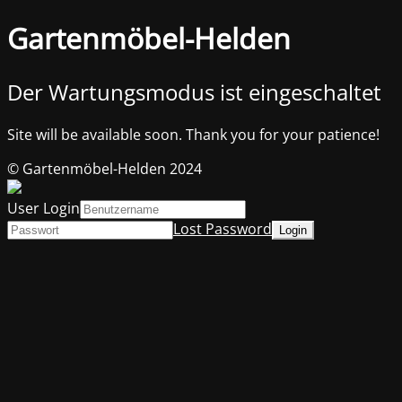
Gartenmöbel-Helden
Der Wartungsmodus ist eingeschaltet
Site will be available soon. Thank you for your patience!
© Gartenmöbel-Helden 2024
User Login
Lost Password