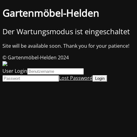
Gartenmöbel-Helden
Der Wartungsmodus ist eingeschaltet
Site will be available soon. Thank you for your patience!
© Gartenmöbel-Helden 2024
User Login
Lost Password