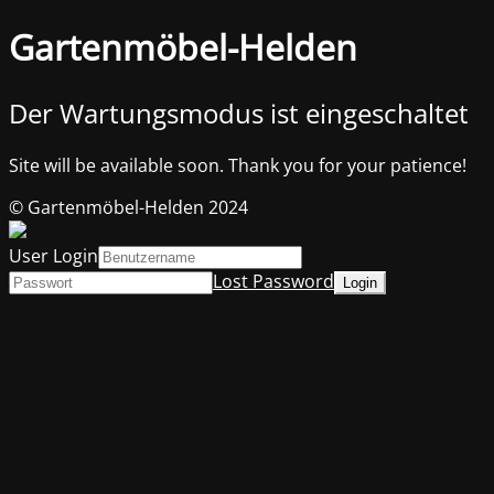
Gartenmöbel-Helden
Der Wartungsmodus ist eingeschaltet
Site will be available soon. Thank you for your patience!
© Gartenmöbel-Helden 2024
User Login
Lost Password