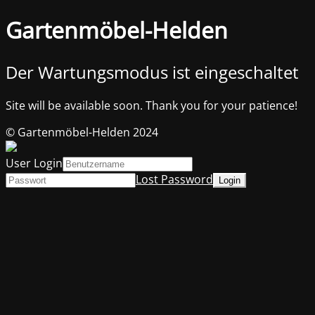
Gartenmöbel-Helden
Der Wartungsmodus ist eingeschaltet
Site will be available soon. Thank you for your patience!
© Gartenmöbel-Helden 2024
User Login
Lost Password