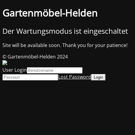
Gartenmöbel-Helden
Der Wartungsmodus ist eingeschaltet
Site will be available soon. Thank you for your patience!
© Gartenmöbel-Helden 2024
User Login
Lost Password