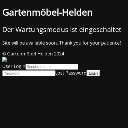
Gartenmöbel-Helden
Der Wartungsmodus ist eingeschaltet
Site will be available soon. Thank you for your patience!
© Gartenmöbel-Helden 2024
User Login
Lost Password