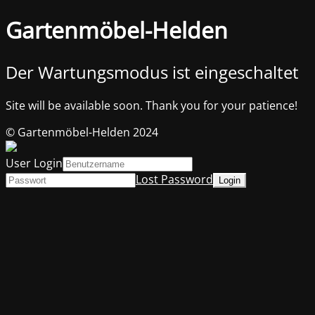
Gartenmöbel-Helden
Der Wartungsmodus ist eingeschaltet
Site will be available soon. Thank you for your patience!
© Gartenmöbel-Helden 2024
User Login
Lost Password