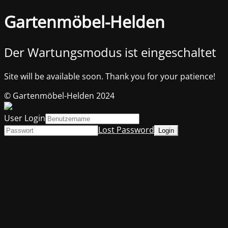
Gartenmöbel-Helden
Der Wartungsmodus ist eingeschaltet
Site will be available soon. Thank you for your patience!
© Gartenmöbel-Helden 2024
User Login
Lost Password