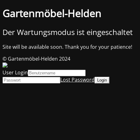
Gartenmöbel-Helden
Der Wartungsmodus ist eingeschaltet
Site will be available soon. Thank you for your patience!
© Gartenmöbel-Helden 2024
User Login
Lost Password