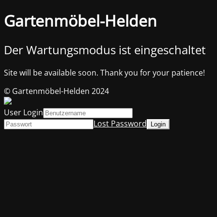
Gartenmöbel-Helden
Der Wartungsmodus ist eingeschaltet
Site will be available soon. Thank you for your patience!
© Gartenmöbel-Helden 2024
User Login
Lost Password