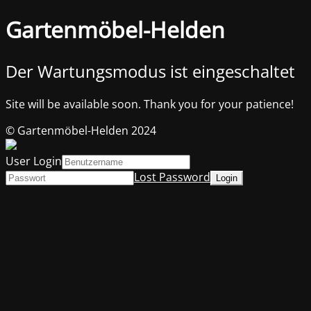
Gartenmöbel-Helden
Der Wartungsmodus ist eingeschaltet
Site will be available soon. Thank you for your patience!
© Gartenmöbel-Helden 2024
User Login
Lost Password