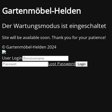
Gartenmöbel-Helden
Der Wartungsmodus ist eingeschaltet
Site will be available soon. Thank you for your patience!
© Gartenmöbel-Helden 2024
User Login
Lost Password