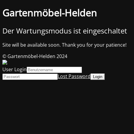
Gartenmöbel-Helden
Der Wartungsmodus ist eingeschaltet
Site will be available soon. Thank you for your patience!
© Gartenmöbel-Helden 2024
User Login
Lost Password