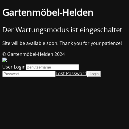
Gartenmöbel-Helden
Der Wartungsmodus ist eingeschaltet
Site will be available soon. Thank you for your patience!
© Gartenmöbel-Helden 2024
User Login
Lost Password