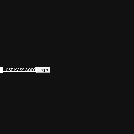
Lost Password