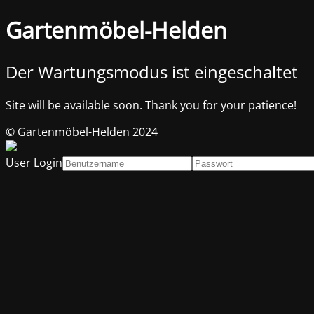
Gartenmöbel-Helden
Der Wartungsmodus ist eingeschaltet
Site will be available soon. Thank you for your patience!
© Gartenmöbel-Helden 2024
User Login