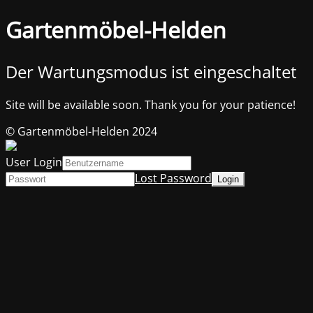
Gartenmöbel-Helden
Der Wartungsmodus ist eingeschaltet
Site will be available soon. Thank you for your patience!
© Gartenmöbel-Helden 2024
User Login
Lost Password