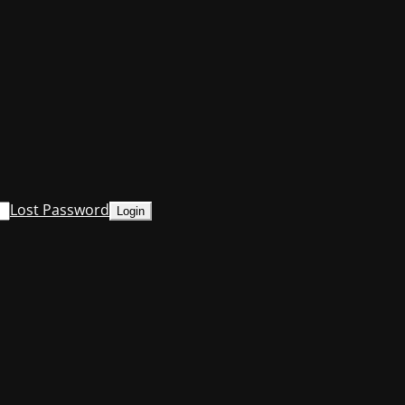
Lost Password