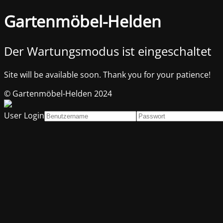
Gartenmöbel-Helden
Der Wartungsmodus ist eingeschaltet
Site will be available soon. Thank you for your patience!
© Gartenmöbel-Helden 2024
User Login