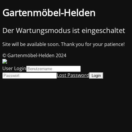
Gartenmöbel-Helden
Der Wartungsmodus ist eingeschaltet
Site will be available soon. Thank you for your patience!
© Gartenmöbel-Helden 2024
User Login
Lost Password