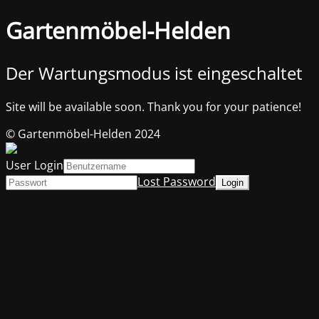
Gartenmöbel-Helden
Der Wartungsmodus ist eingeschaltet
Site will be available soon. Thank you for your patience!
© Gartenmöbel-Helden 2024
User Login
Lost Password