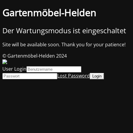
Gartenmöbel-Helden
Der Wartungsmodus ist eingeschaltet
Site will be available soon. Thank you for your patience!
© Gartenmöbel-Helden 2024
User Login
Lost Password