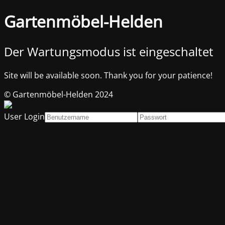
Gartenmöbel-Helden
Der Wartungsmodus ist eingeschaltet
Site will be available soon. Thank you for your patience!
© Gartenmöbel-Helden 2024
User Login