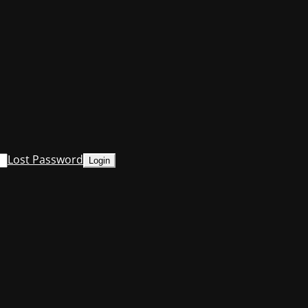
Lost Password