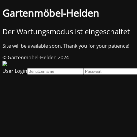
Gartenmöbel-Helden
Der Wartungsmodus ist eingeschaltet
Site will be available soon. Thank you for your patience!
© Gartenmöbel-Helden 2024
User Login