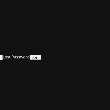
Lost Password