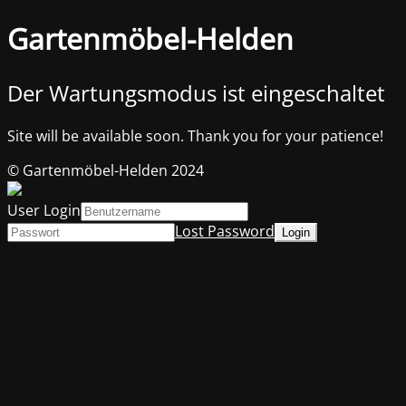
Gartenmöbel-Helden
Der Wartungsmodus ist eingeschaltet
Site will be available soon. Thank you for your patience!
© Gartenmöbel-Helden 2024
User Login
Lost Password