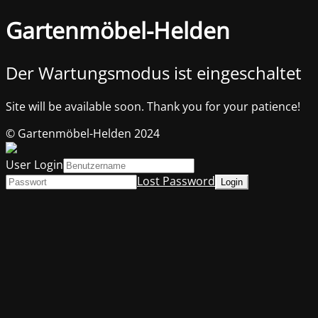
Gartenmöbel-Helden
Der Wartungsmodus ist eingeschaltet
Site will be available soon. Thank you for your patience!
© Gartenmöbel-Helden 2024
User Login
Lost Password