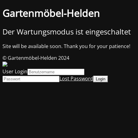
Gartenmöbel-Helden
Der Wartungsmodus ist eingeschaltet
Site will be available soon. Thank you for your patience!
© Gartenmöbel-Helden 2024
User Login
Lost Password