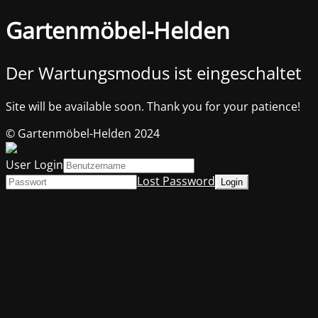
Gartenmöbel-Helden
Der Wartungsmodus ist eingeschaltet
Site will be available soon. Thank you for your patience!
© Gartenmöbel-Helden 2024
User Login
Lost Password