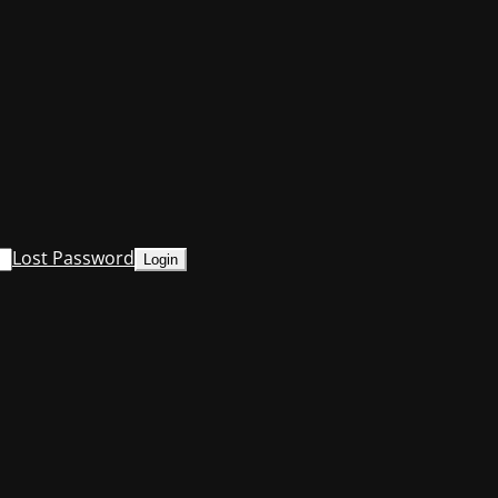
Lost Password