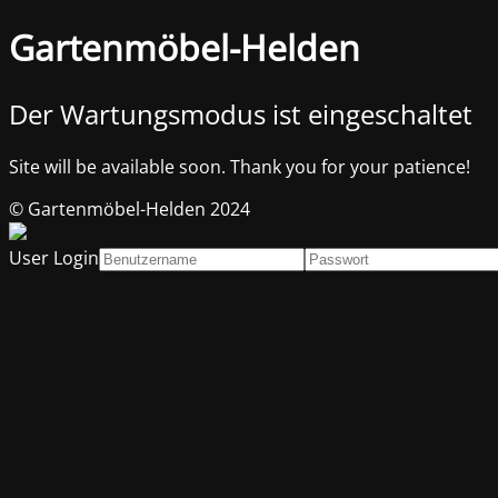
Gartenmöbel-Helden
Der Wartungsmodus ist eingeschaltet
Site will be available soon. Thank you for your patience!
© Gartenmöbel-Helden 2024
User Login