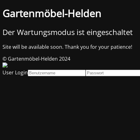
Gartenmöbel-Helden
Der Wartungsmodus ist eingeschaltet
Site will be available soon. Thank you for your patience!
© Gartenmöbel-Helden 2024
User Login