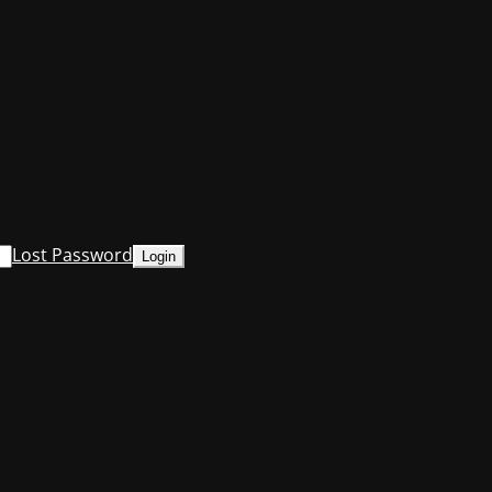
Lost Password