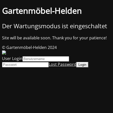
Gartenmöbel-Helden
Der Wartungsmodus ist eingeschaltet
Site will be available soon. Thank you for your patience!
© Gartenmöbel-Helden 2024
User Login
Lost Password