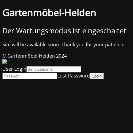
Gartenmöbel-Helden
Der Wartungsmodus ist eingeschaltet
Site will be available soon. Thank you for your patience!
© Gartenmöbel-Helden 2024
User Login
Lost Password