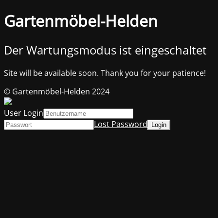
Gartenmöbel-Helden
Der Wartungsmodus ist eingeschaltet
Site will be available soon. Thank you for your patience!
© Gartenmöbel-Helden 2024
User Login
Lost Password