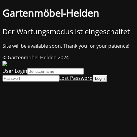
Gartenmöbel-Helden
Der Wartungsmodus ist eingeschaltet
Site will be available soon. Thank you for your patience!
© Gartenmöbel-Helden 2024
User Login
Lost Password