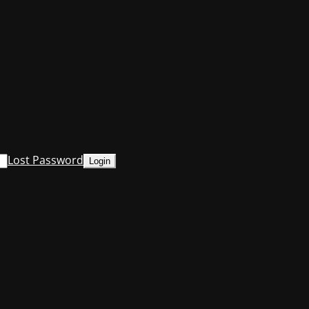
Lost Password