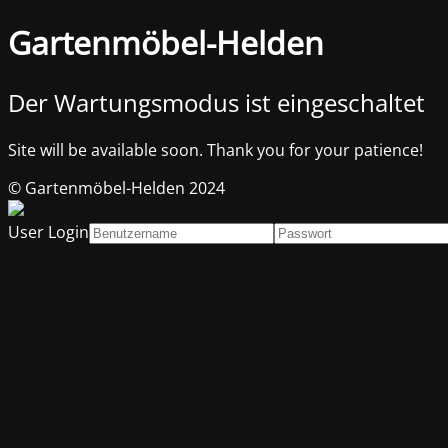
Gartenmöbel-Helden
Der Wartungsmodus ist eingeschaltet
Site will be available soon. Thank you for your patience!
© Gartenmöbel-Helden 2024
User Login