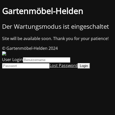
Gartenmöbel-Helden
Der Wartungsmodus ist eingeschaltet
Site will be available soon. Thank you for your patience!
© Gartenmöbel-Helden 2024
User Login
Lost Password