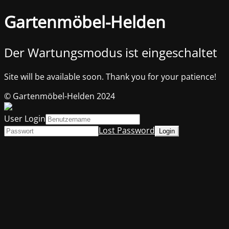
Gartenmöbel-Helden
Der Wartungsmodus ist eingeschaltet
Site will be available soon. Thank you for your patience!
© Gartenmöbel-Helden 2024
User Login
Lost Password