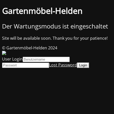
Gartenmöbel-Helden
Der Wartungsmodus ist eingeschaltet
Site will be available soon. Thank you for your patience!
© Gartenmöbel-Helden 2024
User Login
Lost Password