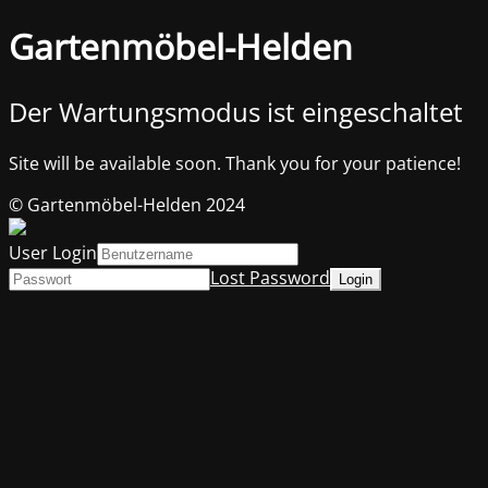
Gartenmöbel-Helden
Der Wartungsmodus ist eingeschaltet
Site will be available soon. Thank you for your patience!
© Gartenmöbel-Helden 2024
User Login
Lost Password