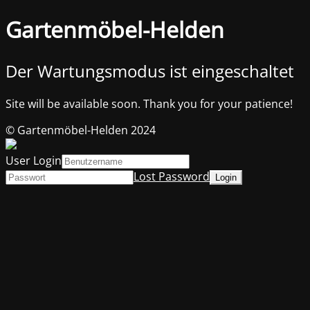
Gartenmöbel-Helden
Der Wartungsmodus ist eingeschaltet
Site will be available soon. Thank you for your patience!
© Gartenmöbel-Helden 2024
User Login
Lost Password