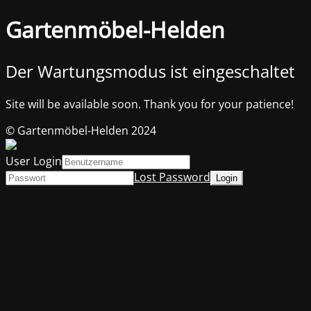
Gartenmöbel-Helden
Der Wartungsmodus ist eingeschaltet
Site will be available soon. Thank you for your patience!
© Gartenmöbel-Helden 2024
User Login
Lost Password