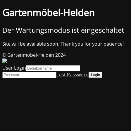
Gartenmöbel-Helden
Der Wartungsmodus ist eingeschaltet
Site will be available soon. Thank you for your patience!
© Gartenmöbel-Helden 2024
User Login
Lost Password