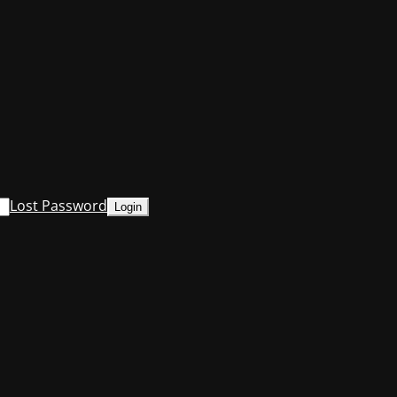
Lost Password