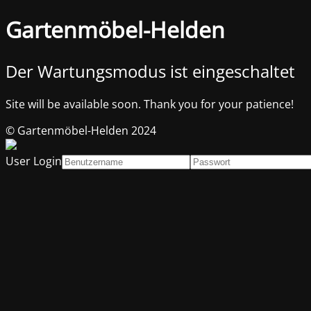
Gartenmöbel-Helden
Der Wartungsmodus ist eingeschaltet
Site will be available soon. Thank you for your patience!
© Gartenmöbel-Helden 2024
User Login