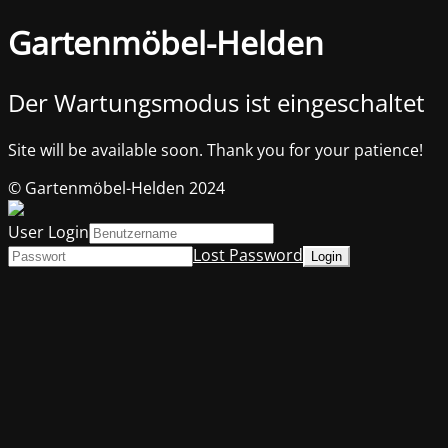
Gartenmöbel-Helden
Der Wartungsmodus ist eingeschaltet
Site will be available soon. Thank you for your patience!
© Gartenmöbel-Helden 2024
User Login
Lost Password