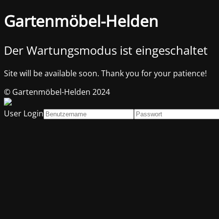
Gartenmöbel-Helden
Der Wartungsmodus ist eingeschaltet
Site will be available soon. Thank you for your patience!
© Gartenmöbel-Helden 2024
User Login