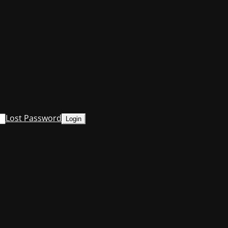
Lost Password