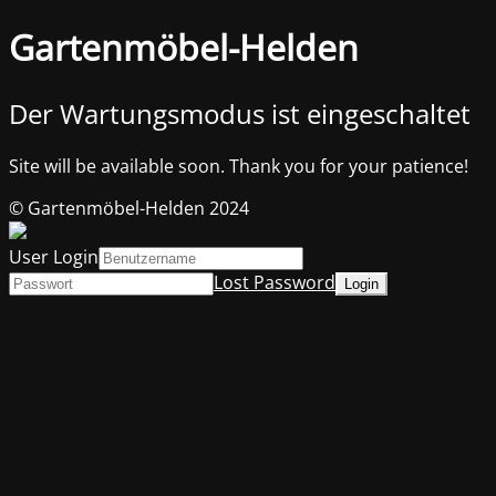
Gartenmöbel-Helden
Der Wartungsmodus ist eingeschaltet
Site will be available soon. Thank you for your patience!
© Gartenmöbel-Helden 2024
User Login
Lost Password