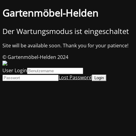
Gartenmöbel-Helden
Der Wartungsmodus ist eingeschaltet
Site will be available soon. Thank you for your patience!
© Gartenmöbel-Helden 2024
User Login
Lost Password