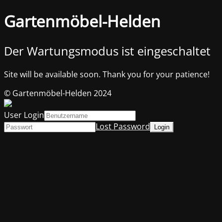
Gartenmöbel-Helden
Der Wartungsmodus ist eingeschaltet
Site will be available soon. Thank you for your patience!
© Gartenmöbel-Helden 2024
User Login
Lost Password