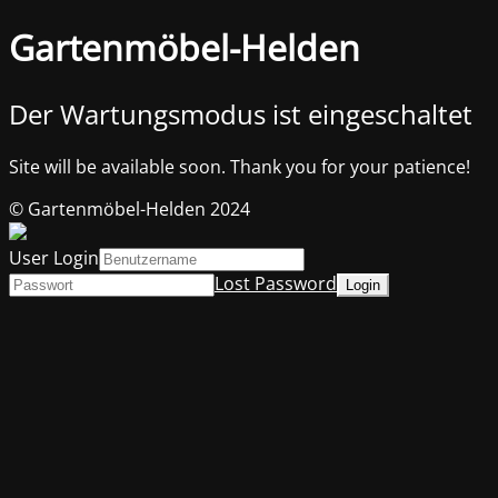
Gartenmöbel-Helden
Der Wartungsmodus ist eingeschaltet
Site will be available soon. Thank you for your patience!
© Gartenmöbel-Helden 2024
User Login
Lost Password